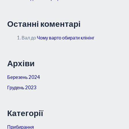
Останні коментарі
Вал
до
Чому варто обирати клінінг
Архіви
Березень 2024
Грудень 2023
Категорії
Прибирання