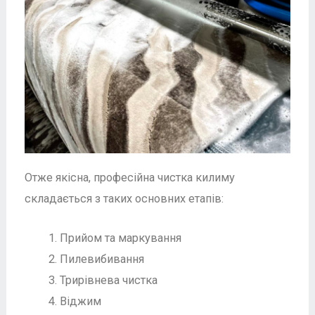
Отже якісна, професійна чистка килиму
складається з таких основних етапів:
Прийом та маркування
Пилевибивання
Трирівнева чистка
Віджим