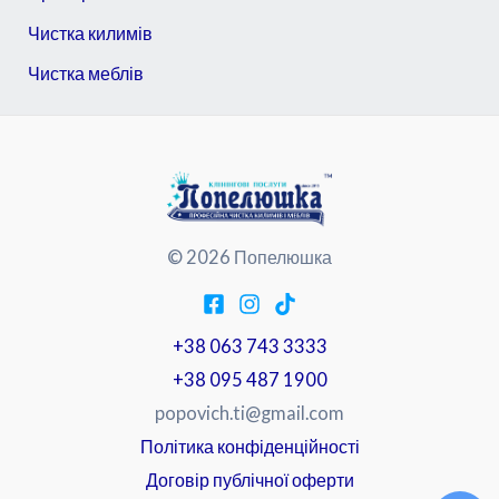
Чистка килимів
Чистка меблів
© 2026 Попелюшка
+38 063 743 3333
+38 095 487 1900
popovich.ti@gmail.com
Політика конфіденційності
Договір публічної оферти