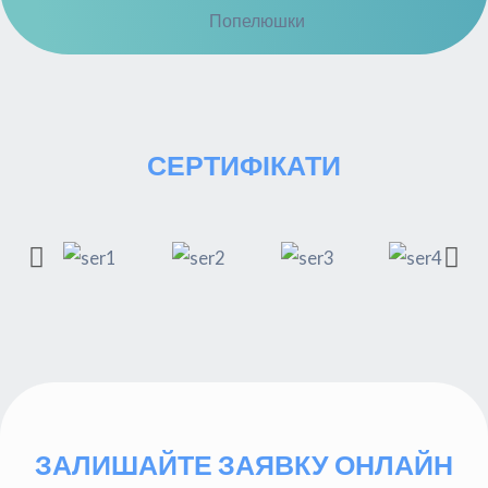
СЕРТИФІКАТИ
ЗАЛИШАЙТЕ ЗАЯВКУ ОНЛАЙН