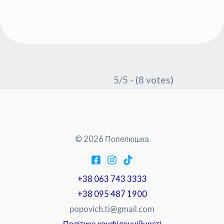
5/5 - (8 votes)
© 2026 Попелюшка
+38 063 743 3333
+38 095 487 1900
popovich.ti@gmail.com
Політика конфіденційності