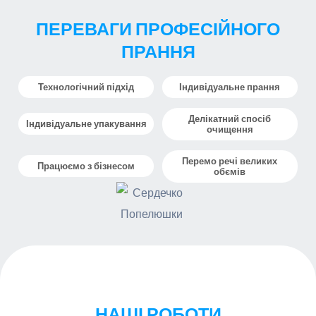
ПЕРЕВАГИ ПРОФЕСІЙНОГО
ПРАННЯ
Технологічний підхід
Індивідуальне прання
Делікатний спосіб
Індивідуальне упакування
очищення
Перемо речі великих
Працюємо з бізнесом
обємів
НАШІ РОБОТИ