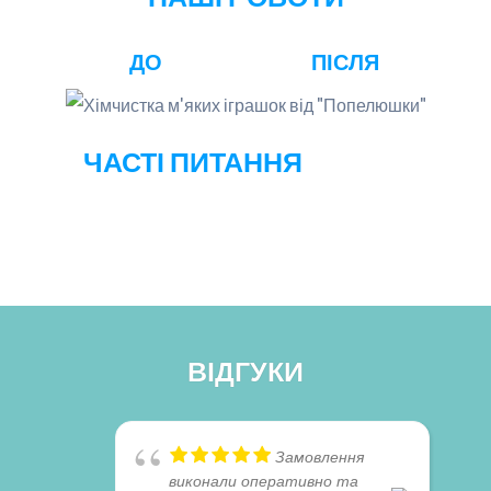
ДО
ПІСЛЯ
ЧАСТІ ПИТАННЯ
ВІДГУКИ
Замовлення
виконали оперативно та