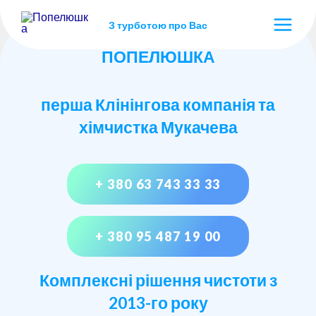
З турботою про Вас
ПОПЕЛЮШКА
перша Клінінгова компанія та
хімчистка Мукачева
+ 380 63 743 33 33
+ 380 95 487 19 00
Комплексні рішення чистоти з
2013-го року