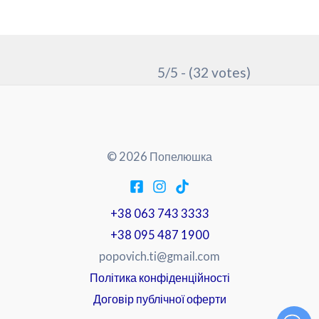
5/5 - (32 votes)
© 2026 Попелюшка
+38 063 743 3333
+38 095 487 1900
popovich.ti@gmail.com
Політика конфіденційності
Договір публічної оферти