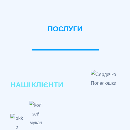
ПОСЛУГИ
НАШІ КЛІЄНТИ