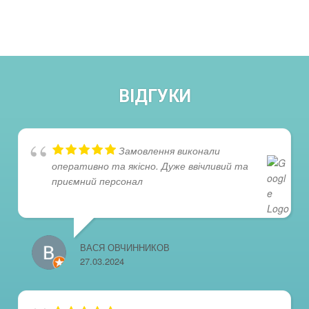
ВІДГУКИ
Замовлення виконали
оперативно та якісно. Дуже ввічливий та
приємний персонал
ВАСЯ ОВЧИННИКОВ
27.03.2024