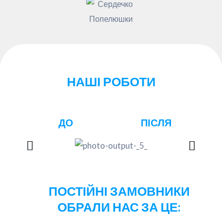
НАШІ РОБОТИ
ДО
ПІСЛЯ
ПОСТІЙНІ ЗАМОВНИКИ
ОБРАЛИ НАС ЗА ЦЕ: