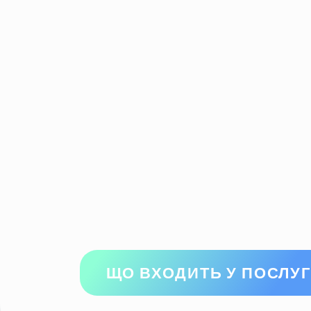
ЩО ВХОДИТЬ У ПОСЛУГ