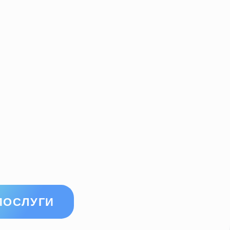
ПОСЛУГИ