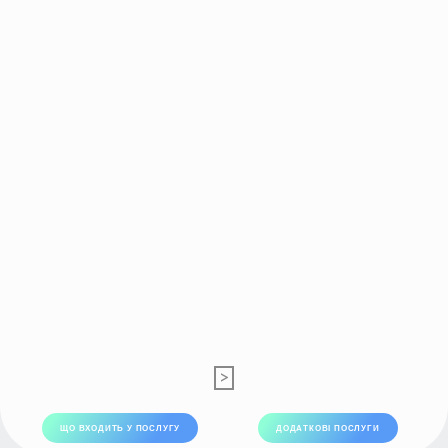
>
ЩО ВХОДИТЬ У ПОСЛУГУ
ДОДАТКОВІ ПОСЛУГИ