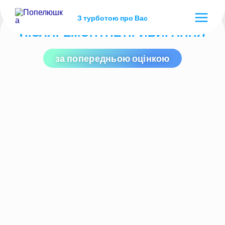
З турботою про Вас
ПІСЛЯРЕМОНТНЕ ПРИБИРАННЯ
за попередньою оцінкою