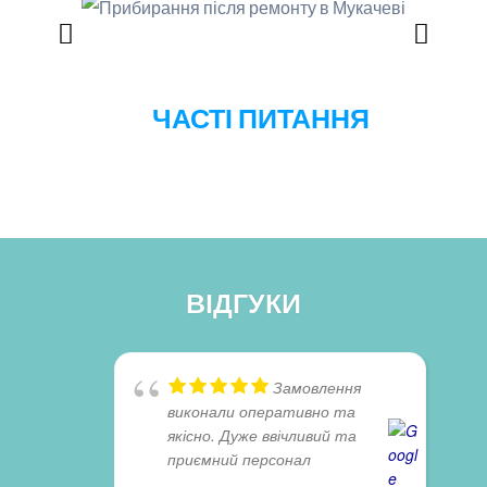
ЧАСТІ ПИТАННЯ
ВІДГУКИ
Замовлення
виконали оперативно та
якісно. Дуже ввічливий та
приємний персонал