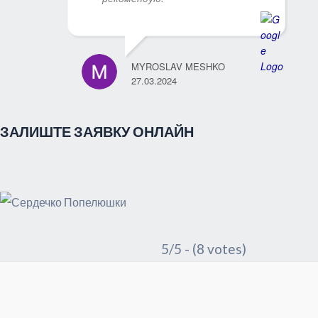
MYROSLAV MESHKO
27.03.2024
ЗАЛИШТЕ ЗАЯВКУ ОНЛАЙН
5/5 - (8 votes)