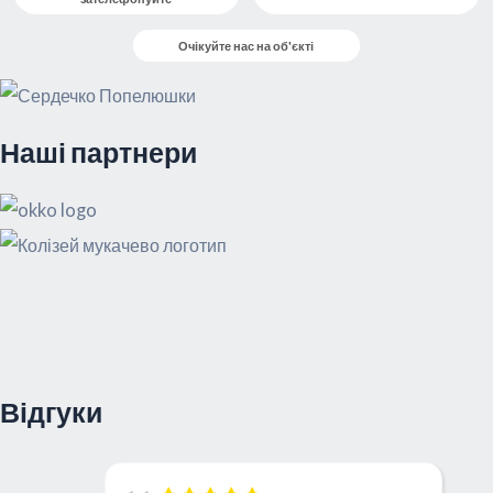
Очікуйте нас на об'єкті
Наші партнери
Відгуки